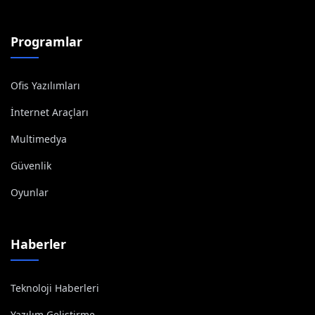
Programlar
Ofis Yazılımları
İnternet Araçları
Multimedya
Güvenlik
Oyunlar
Haberler
Teknoloji Haberleri
Yazılım Geliştirme