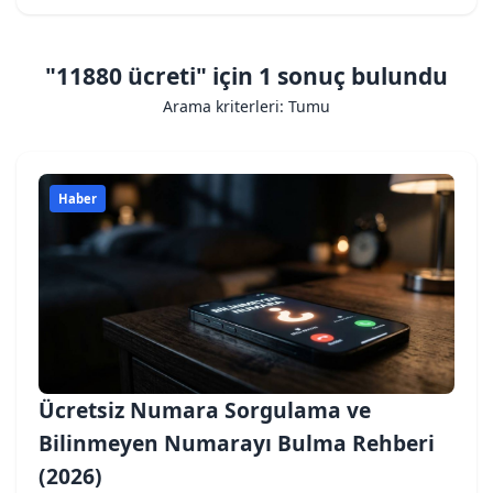
"11880 ücreti" için 1 sonuç bulundu
Arama kriterleri: Tumu
Haber
Ücretsiz Numara Sorgulama ve
Bilinmeyen Numarayı Bulma Rehberi
(2026)