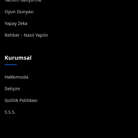
Oyun Dünyası
Yapay Zeka
Rehber - Nasıl Yapılır
Kurumsal
Hakkımızda
İletişim
Gizlilik Politikası
S.S.S.