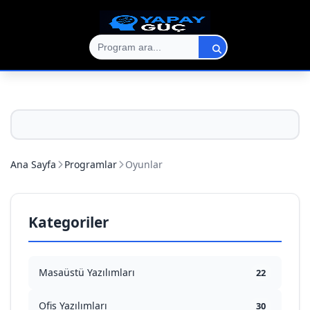
Ana Sayfa
Programlar
Oyunlar
Kategoriler
Masaüstü Yazılımları
22
Ofis Yazılımları
30