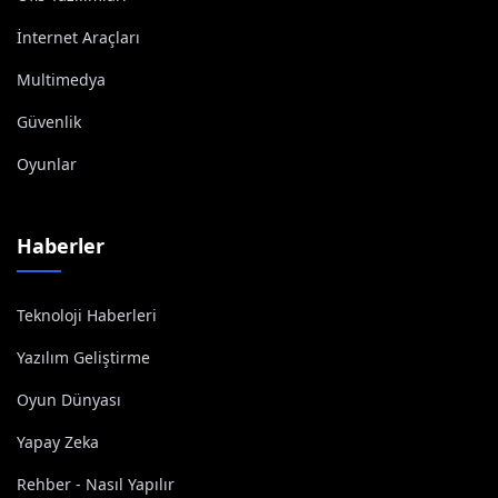
İnternet Araçları
Multimedya
Güvenlik
Oyunlar
Haberler
Teknoloji Haberleri
Yazılım Geliştirme
Oyun Dünyası
Yapay Zeka
Rehber - Nasıl Yapılır