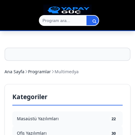
Ana Sayfa
Programlar
Multimedya
Kategoriler
Masaüstü Yazılımları
22
Ofis Yazılımları
30