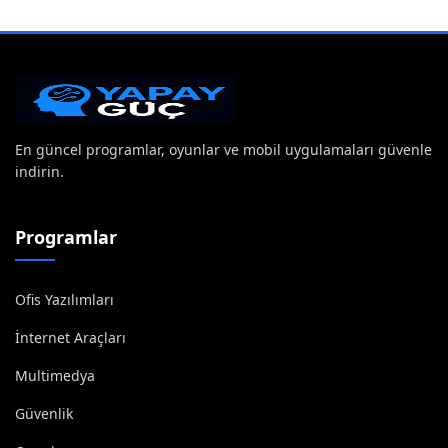
En güncel programlar, oyunlar ve mobil uygulamaları güvenle
indirin.
Programlar
Ofis Yazılımları
İnternet Araçları
Multimedya
Güvenlik