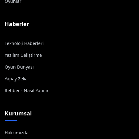
Oyunlar
Haberler
Teknoloji Haberleri
Yazılım Geliştirme
Oyun Dünyası
Yapay Zeka
Rehber - Nasıl Yapılır
Kurumsal
Hakkımızda