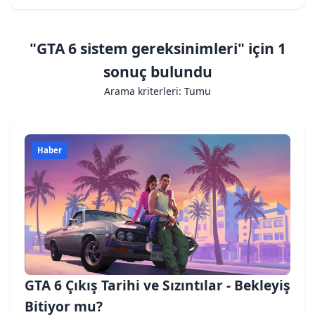
"GTA 6 sistem gereksinimleri" için 1
sonuç bulundu
Arama kriterleri: Tumu
Haber
GTA 6 Çıkış Tarihi ve Sızıntılar - Bekleyiş
Bitiyor mu?