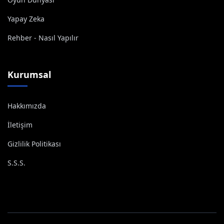
Yapay Zeka
Rehber - Nasıl Yapılır
Kurumsal
Hakkımızda
İletişim
Gizlilik Politikası
S.S.S.