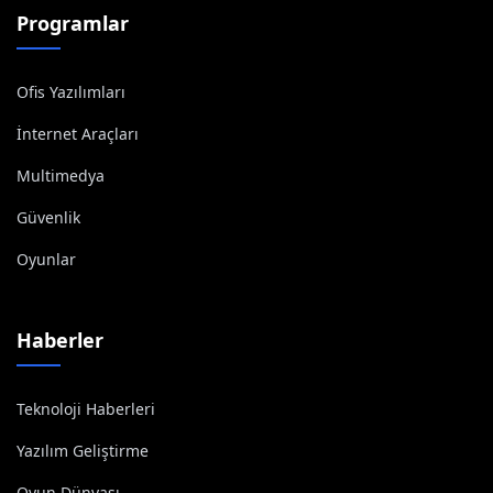
Programlar
Ofis Yazılımları
İnternet Araçları
Multimedya
Güvenlik
Oyunlar
Haberler
Teknoloji Haberleri
Yazılım Geliştirme
Oyun Dünyası