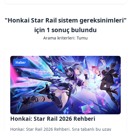
"Honkai Star Rail sistem gereksinimleri"
için 1 sonuç bulundu
Arama kriterleri: Tumu
Haber
Honkai: Star Rail 2026 Rehberi
Honkai: Star Rail 2026 Rehberi. Sıra tabanlı bu uzay