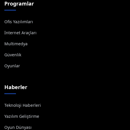
Programlar
Ofis Yazılımları
İnternet Araçları
Multimedya
Güvenlik
Oyunlar
Haberler
Teknoloji Haberleri
Yazılım Geliştirme
Oyun Dünyası