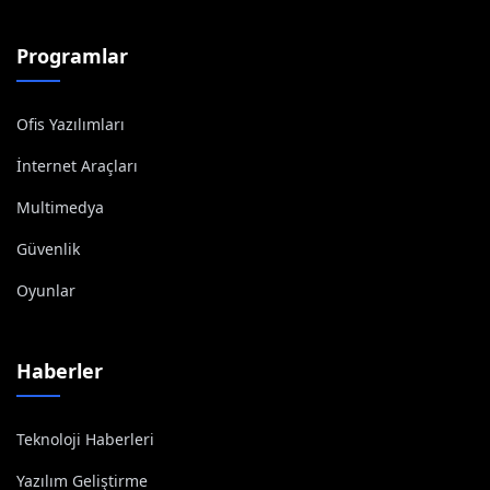
Programlar
Ofis Yazılımları
İnternet Araçları
Multimedya
Güvenlik
Oyunlar
Haberler
Teknoloji Haberleri
Yazılım Geliştirme