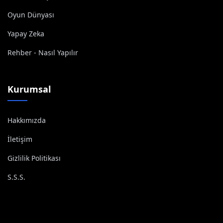
Oyun Dünyası
Yapay Zeka
Rehber - Nasıl Yapılır
Kurumsal
Hakkımızda
İletişim
Gizlilik Politikası
S.S.S.