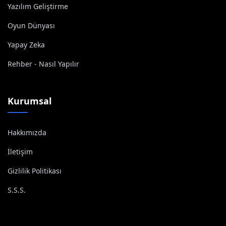
Yazılım Geliştirme
Oyun Dünyası
Yapay Zeka
Rehber - Nasıl Yapılır
Kurumsal
Hakkımızda
İletişim
Gizlilik Politikası
S.S.S.