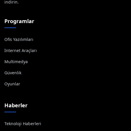
indirin.
Programlar
Ofis Yazılımları
İnternet Araçları
Multimedya
Güvenlik
Oyunlar
Haberler
Teknoloji Haberleri