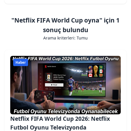
"Netflix FIFA World Cup oyna" için 1
sonuç bulundu
Arama kriterleri: Tumu
Haber
Netflix FIFA World Cup 2026: Netflix
Futbol Oyunu Televizyonda