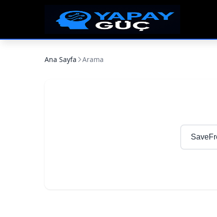
Ana Sayfa
Arama