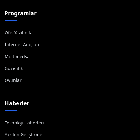
Programlar
Ofis Yazılımları
İnternet Araçları
Multimedya
Güvenlik
Oyunlar
Haberler
Teknoloji Haberleri
Yazılım Geliştirme