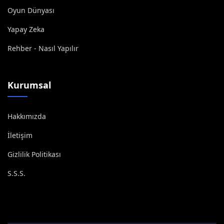
Oyun Dünyası
Yapay Zeka
Rehber - Nasıl Yapılır
Kurumsal
Hakkımızda
İletişim
Gizlilik Politikası
S.S.S.