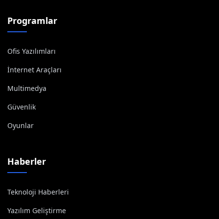
Programlar
Ofis Yazılımları
İnternet Araçları
Multimedya
Güvenlik
Oyunlar
Haberler
Teknoloji Haberleri
Yazılım Geliştirme