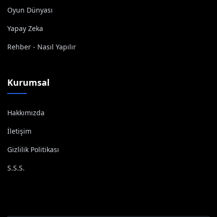
Oyun Dünyası
Yapay Zeka
Rehber - Nasıl Yapılır
Kurumsal
Hakkımızda
İletişim
Gizlilik Politikası
S.S.S.