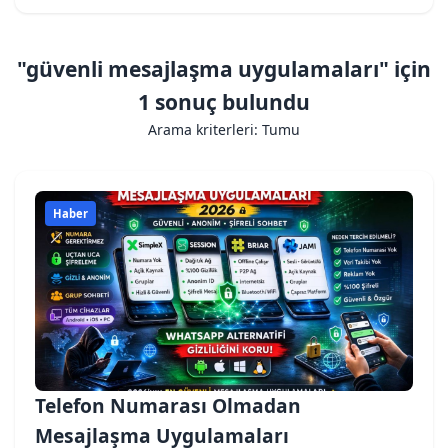
"güvenli mesajlaşma uygulamaları" için
1 sonuç bulundu
Arama kriterleri: Tumu
Haber
Telefon Numarası Olmadan
Mesajlaşma Uygulamaları