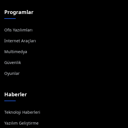
Programlar
Ofis Yazılımları
İnternet Araçları
Multimedya
Güvenlik
Oyunlar
Haberler
Teknoloji Haberleri
Yazılım Geliştirme