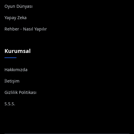
Oyun Dünyası
Yapay Zeka
Rehber - Nasıl Yapılır
Kurumsal
Hakkımızda
İletişim
Gizlilik Politikası
S.S.S.