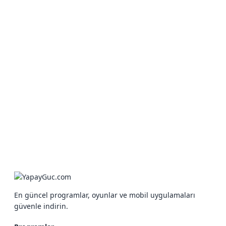
En güncel programlar, oyunlar ve mobil uygulamaları
güvenle indirin.