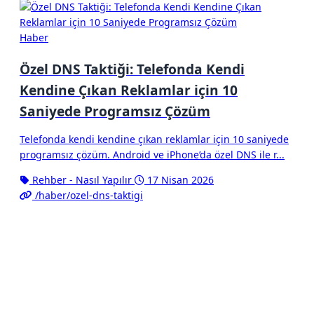
Haber
Özel DNS Taktiği: Telefonda Kendi
Kendine Çıkan Reklamlar için 10
Saniyede Programsız Çözüm
Telefonda kendi kendine çıkan reklamlar için 10 saniyede
programsız çözüm. Android ve iPhone’da özel DNS ile r...
Rehber - Nasıl Yapılır
17 Nisan 2026
/haber/ozel-dns-taktigi