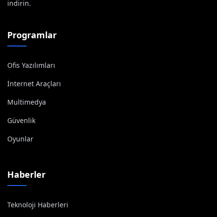
indirin.
Programlar
Ofis Yazılımları
İnternet Araçları
Multimedya
Güvenlik
Oyunlar
Haberler
Teknoloji Haberleri