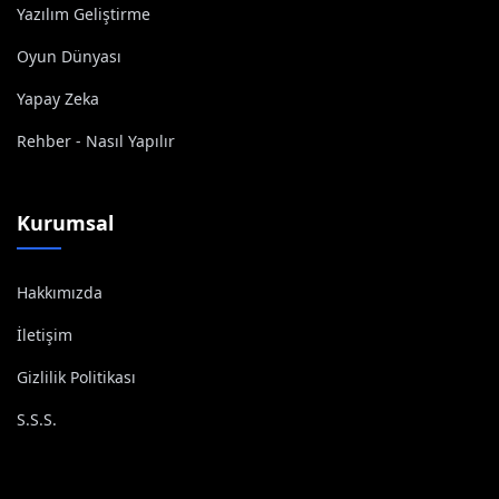
Yazılım Geliştirme
Oyun Dünyası
Yapay Zeka
Rehber - Nasıl Yapılır
Kurumsal
Hakkımızda
İletişim
Gizlilik Politikası
S.S.S.