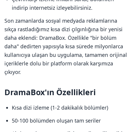
indirip internetsiz izleyebilirsiniz.
Son zamanlarda sosyal medyada reklamlarına
sıkça rastladığımız kısa dizi çılgınlığına bir yenisi
daha eklendi: DramaBox. Özellikle "bir bölüm
daha" dedirten yapısıyla kısa sürede milyonlarca
kullanıcıya ulaşan bu uygulama, tamamen orijinal
içeriklerle dolu bir platform olarak karşımıza
çıkıyor.
DramaBox'ın Özellikleri
Kısa dizi izleme (1-2 dakikalık bölümler)
50-100 bölümden oluşan tam seriler