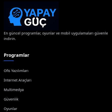
En güncel programlar, oyunlar ve mobil uygulamaları güvenle
indirin.
Programlar
Ofis Yazılımları
İnternet Araçları
Multimedya
Güvenlik
Oyunlar