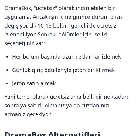
DramaBox, "ücretsiz" olarak indirilebilen bir
uygulama. Ancak işin içine girince durum biraz
değişiyor. İlk 10-15 bölüm genellikle ücretsiz
izlenebiliyor. Sonraki bölümler için ise iki
seçeneğiniz var:
Her bölüm başında uzun reklamlar izlemek
Günlük giriş ödülleriyle jeton biriktirmek
Jeton satın almak
Yani temel olarak ücretsiz ama belli bir noktadan
sonra ya sabırlı olmanız ya da cüzdanınızı
açmanız gerekiyor.
DramaBox Alternatifleri