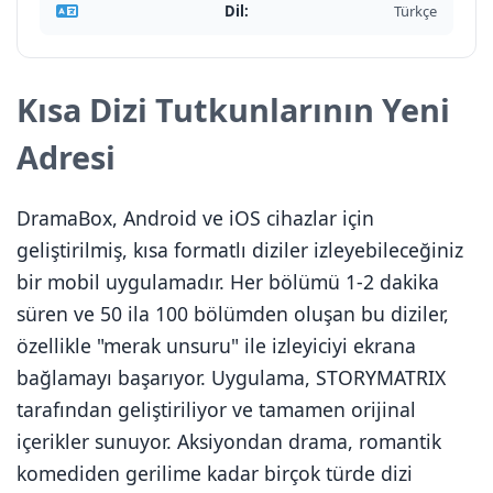
Dil:
Türkçe
Kısa Dizi Tutkunlarının Yeni
Adresi
DramaBox, Android ve iOS cihazlar için
geliştirilmiş, kısa formatlı diziler izleyebileceğiniz
bir mobil uygulamadır. Her bölümü 1-2 dakika
süren ve 50 ila 100 bölümden oluşan bu diziler,
özellikle "merak unsuru" ile izleyiciyi ekrana
bağlamayı başarıyor. Uygulama, STORYMATRIX
tarafından geliştiriliyor ve tamamen orijinal
içerikler sunuyor. Aksiyondan drama, romantik
komediden gerilime kadar birçok türde dizi