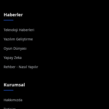
Haberler
Teknoloji Haberleri
Yazılım Geliştirme
Oyun Dünyası
Yapay Zeka
Rehber - Nasıl Yapılır
Kurumsal
Hakkımızda