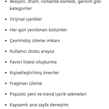
Aksiyon, dram, romantik komedi, gerilim gibi
kategoriler
Orijinal içerikler
Her gün yenilenen bölümler
Çevrimdışı izleme imkanı
Kullanıcı dostu arayüz
Favori listesi oluşturma
Kişiselleştirilmiş öneriler
Fragman izleme
Popüler, yeni ve trend içerik sekmeleri
Kapsamlı ana sayfa deneyimi