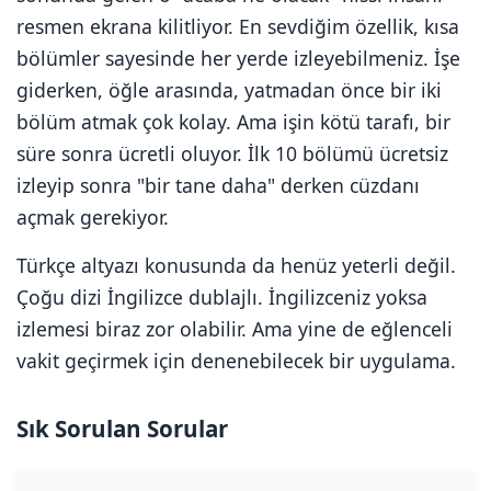
resmen ekrana kilitliyor. En sevdiğim özellik, kısa
bölümler sayesinde her yerde izleyebilmeniz. İşe
giderken, öğle arasında, yatmadan önce bir iki
bölüm atmak çok kolay. Ama işin kötü tarafı, bir
süre sonra ücretli oluyor. İlk 10 bölümü ücretsiz
izleyip sonra "bir tane daha" derken cüzdanı
açmak gerekiyor.
Türkçe altyazı konusunda da henüz yeterli değil.
Çoğu dizi İngilizce dublajlı. İngilizceniz yoksa
izlemesi biraz zor olabilir. Ama yine de eğlenceli
vakit geçirmek için denenebilecek bir uygulama.
Sık Sorulan Sorular