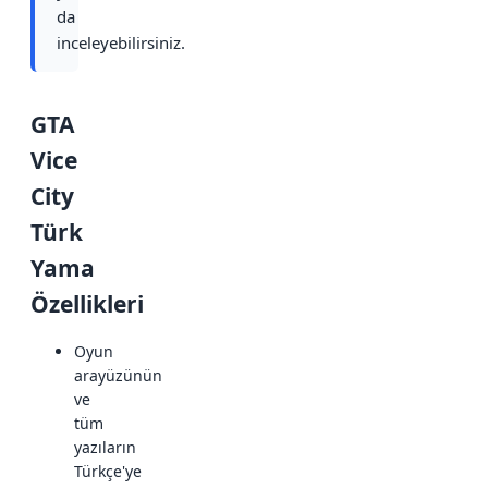
da
inceleyebilirsiniz.
GTA
Vice
City
Türk
Yama
Özellikleri
Oyun
arayüzünün
ve
tüm
yazıların
Türkçe'ye