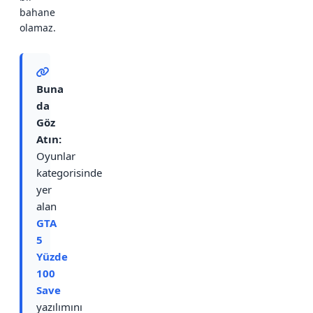
bahane
olamaz.
Buna
da
Göz
Atın:
Oyunlar
kategorisinde
yer
alan
GTA
5
Yüzde
100
Save
yazılımını