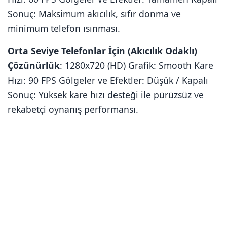
Sonuç: Maksimum akıcılık, sıfır donma ve
minimum telefon ısınması.
Orta Seviye Telefonlar İçin (Akıcılık Odaklı)
Çözünürlük
: 1280x720 (HD) Grafik: Smooth Kare
Hızı: 90 FPS Gölgeler ve Efektler: Düşük / Kapalı
Sonuç: Yüksek kare hızı desteği ile pürüzsüz ve
rekabetçi oynanış performansı.