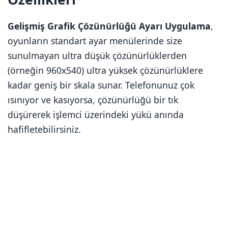
Gelişmiş Grafik Çözünürlüğü Ayarı Uygulama
,
oyunların standart ayar menülerinde size
sunulmayan ultra düşük çözünürlüklerden
(örneğin 960x540) ultra yüksek çözünürlüklere
kadar geniş bir skala sunar. Telefonunuz çok
ısınıyor ve kasıyorsa, çözünürlüğü bir tık
düşürerek işlemci üzerindeki yükü anında
hafifletebilirsiniz.