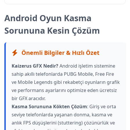
Android Oyun Kasma
Sorununa Kesin Çözüm
Önemli Bilgiler & Hızlı Özet
Kaizerus GFX Nedir?
Android işletim sistemine
sahip akıllı telefonlarda PUBG Mobile, Free Fire
ve Mobile Legends gibi rekabetçi oyunların grafik
ve performans ayarlarını optimize eden ücretsiz
bir GFX aracıdır.
Kasma Sorununa Kökten Çözüm
: Giriş ve orta
seviye telefonlarda yaşanan donma, kasma ve
anlık FPS düşüşlerini (stuttering) çözünürlük ve