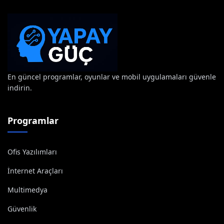
En güncel programlar, oyunlar ve mobil uygulamaları güvenle
indirin.
Programlar
Ofis Yazılımları
İnternet Araçları
Multimedya
Güvenlik