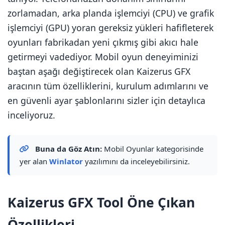
zorlamadan, arka planda işlemciyi (CPU) ve grafik
işlemciyi (GPU) yoran gereksiz yükleri hafifleterek
oyunları fabrikadan yeni çıkmış gibi akıcı hale
getirmeyi vadediyor. Mobil oyun deneyiminizi
baştan aşağı değiştirecek olan Kaizerus GFX
aracının tüm özelliklerini, kurulum adımlarını ve
en güvenli ayar şablonlarını sizler için detaylıca
inceliyoruz.
Buna da Göz Atın:
Mobil Oyunlar kategorisinde
yer alan
Winlator
yazılımını da inceleyebilirsiniz.
Kaizerus GFX Tool Öne Çıkan
Özellikleri