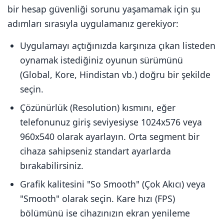
bir hesap güvenliği sorunu yaşamamak için şu
adımları sırasıyla uygulamanız gerekiyor:
Uygulamayı açtığınızda karşınıza çıkan listeden
oynamak istediğiniz oyunun sürümünü
(Global, Kore, Hindistan vb.) doğru bir şekilde
seçin.
Çözünürlük (Resolution) kısmını, eğer
telefonunuz giriş seviyesiyse 1024x576 veya
960x540 olarak ayarlayın. Orta segment bir
cihaza sahipseniz standart ayarlarda
bırakabilirsiniz.
Grafik kalitesini "So Smooth" (Çok Akıcı) veya
"Smooth" olarak seçin. Kare hızı (FPS)
bölümünü ise cihazınızın ekran yenileme