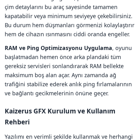
çim detaylarını bu araç sayesinde tamamen
kapatabilir veya minimum seviyeye çekebilirsiniz.
Bu durum hem düşmanları görmenizi kolaylaştırır
hem de cihazın ısınmasını ciddi oranda engeller.
RAM ve Ping Optimizasyonu Uygulama
, oyunu
başlatmadan hemen önce arka plandaki tüm
gereksiz servisleri sonlandırarak RAM bellekte
maksimum boş alan açar. Aynı zamanda ağ
trafiğini stabilize ederek anlık ping fırlamalarının
ve bağlantı gecikmelerinin önüne geçer.
Kaizerus GFX Kurulum ve Kullanım
Rehberi
Yazılımı en verimli şekilde kullanmak ve herhangi