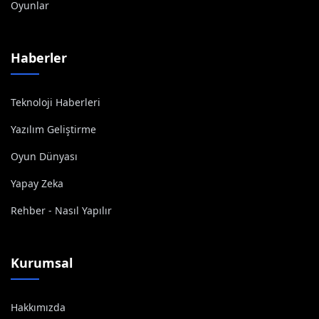
Oyunlar
Haberler
Teknoloji Haberleri
Yazılım Geliştirme
Oyun Dünyası
Yapay Zeka
Rehber - Nasıl Yapılır
Kurumsal
Hakkımızda