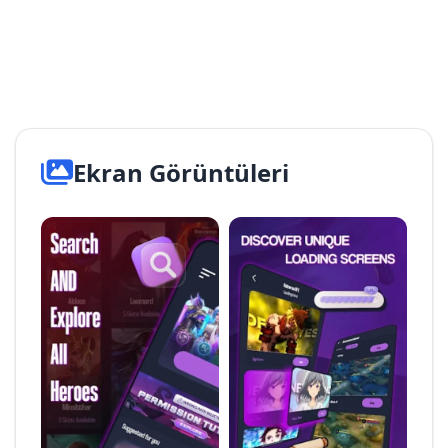
Ekran Görüntüleri