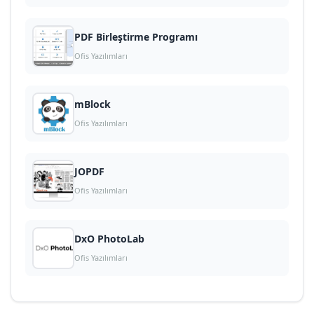
PDF Birleştirme Programı
Ofis Yazılımları
mBlock
Ofis Yazılımları
JOPDF
Ofis Yazılımları
DxO PhotoLab
Ofis Yazılımları