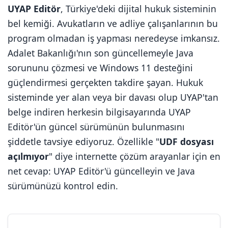
UYAP Editör
, Türkiye'deki dijital hukuk sisteminin
bel kemiği. Avukatların ve adliye çalışanlarının bu
program olmadan iş yapması neredeyse imkansız.
Adalet Bakanlığı'nın son güncellemeyle Java
sorununu çözmesi ve Windows 11 desteğini
güçlendirmesi gerçekten takdire şayan. Hukuk
sisteminde yer alan veya bir davası olup UYAP'tan
belge indiren herkesin bilgisayarında UYAP
Editör'ün güncel sürümünün bulunmasını
şiddetle tavsiye ediyoruz. Özellikle "
UDF dosyası
açılmıyor
" diye internette çözüm arayanlar için en
net cevap: UYAP Editör'ü güncelleyin ve Java
sürümünüzü kontrol edin.