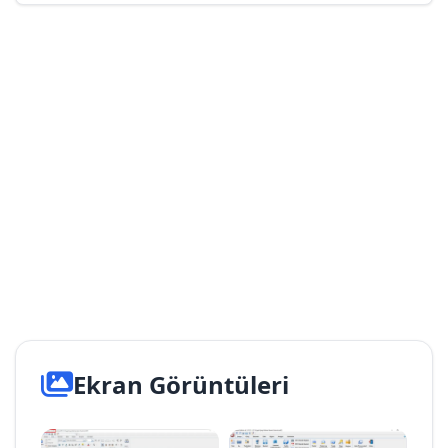
Ekran Görüntüleri