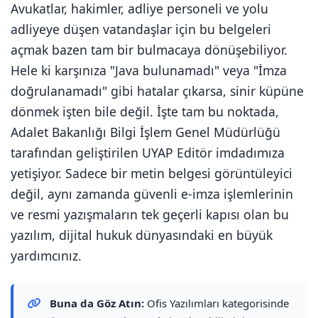
Avukatlar, hakimler, adliye personeli ve yolu
adliyeye düşen vatandaşlar için bu belgeleri
açmak bazen tam bir bulmacaya dönüşebiliyor.
Hele ki karşınıza "Java bulunamadı" veya "İmza
doğrulanamadı" gibi hatalar çıkarsa, sinir küpüne
dönmek işten bile değil. İşte tam bu noktada,
Adalet Bakanlığı Bilgi İşlem Genel Müdürlüğü
tarafından geliştirilen UYAP Editör imdadımıza
yetişiyor. Sadece bir metin belgesi görüntüleyici
değil, aynı zamanda güvenli e-imza işlemlerinin
ve resmi yazışmaların tek geçerli kapısı olan bu
yazılım, dijital hukuk dünyasındaki en büyük
yardımcınız.
Buna da Göz Atın:
Ofis Yazılımları kategorisinde