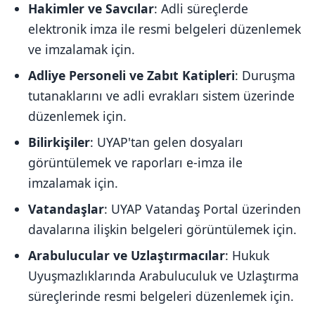
Hakimler ve Savcılar
: Adli süreçlerde
elektronik imza ile resmi belgeleri düzenlemek
ve imzalamak için.
Adliye Personeli ve Zabıt Katipleri
: Duruşma
tutanaklarını ve adli evrakları sistem üzerinde
düzenlemek için.
Bilirkişiler
: UYAP'tan gelen dosyaları
görüntülemek ve raporları e-imza ile
imzalamak için.
Vatandaşlar
: UYAP Vatandaş Portal üzerinden
davalarına ilişkin belgeleri görüntülemek için.
Arabulucular ve Uzlaştırmacılar
: Hukuk
Uyuşmazlıklarında Arabuluculuk ve Uzlaştırma
süreçlerinde resmi belgeleri düzenlemek için.