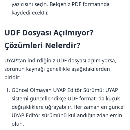
yazıcısını seçin. Belgeniz PDF formatında
kaydedilecektir.
UDF Dosyası Açılmıyor?
Çözümleri Nelerdir?
UYAP'tan indirdiğiniz UDF dosyası açılmıyorsa,
sorunun kaynağı genellikle aşağıdakilerden
biridir:
Güncel Olmayan UYAP Editör Sürümü: UYAP
sistemi güncellendikçe UDF formatı da küçük
değişikliklere uğrayabilir. Her zaman en güncel
UYAP Editör sürümünü kullandığınızdan emin
olun.