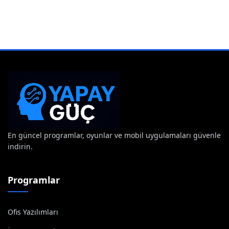
En güncel programlar, oyunlar ve mobil uygulamaları güvenle
indirin.
Programlar
Ofis Yazılımları