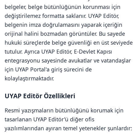
belgeler, belge bütünlüğünün korunması için
değiştirilemez formatta saklanır. UYAP Editör,
belgenin imza doğrulamasını yaparak içeriğin
orijinal halini bozmadan görüntüler. Bu sayede
hukuki süreçlerde belge güvenliği en üst seviyede
tutulur. Ayrıca UYAP Editör, E-Devlet Kapısı
entegrasyonu sayesinde avukatlar ve vatandaşlar
için UYAP Portal'a giriş sürecini de
kolaylaştırmaktadır.
UYAP Editör Özellikleri
Resmi yazışmaların bütünlüğünü korumak için
tasarlanan UYAP Editör'ü diğer ofis
yazılımlarından ayıran temel yetenekler şunlardır: