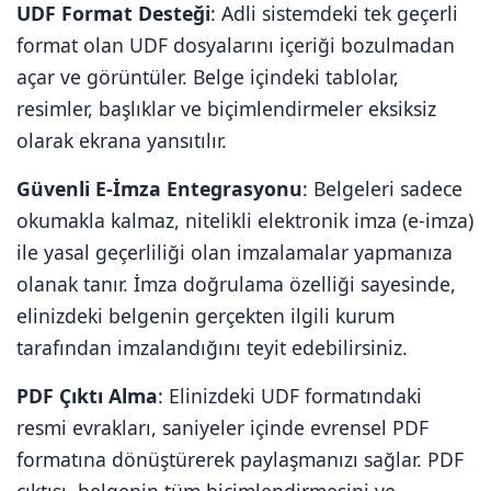
UDF Format Desteği
: Adli sistemdeki tek geçerli
format olan UDF dosyalarını içeriği bozulmadan
açar ve görüntüler. Belge içindeki tablolar,
resimler, başlıklar ve biçimlendirmeler eksiksiz
olarak ekrana yansıtılır.
Güvenli E-İmza Entegrasyonu
: Belgeleri sadece
okumakla kalmaz, nitelikli elektronik imza (e-imza)
ile yasal geçerliliği olan imzalamalar yapmanıza
olanak tanır. İmza doğrulama özelliği sayesinde,
elinizdeki belgenin gerçekten ilgili kurum
tarafından imzalandığını teyit edebilirsiniz.
PDF Çıktı Alma
: Elinizdeki UDF formatındaki
resmi evrakları, saniyeler içinde evrensel PDF
formatına dönüştürerek paylaşmanızı sağlar. PDF