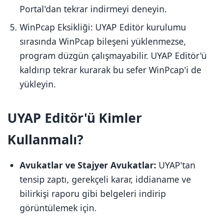
Portal'dan tekrar indirmeyi deneyin.
WinPcap Eksikliği: UYAP Editör kurulumu
sırasında WinPcap bileşeni yüklenmezse,
program düzgün çalışmayabilir. UYAP Editör'ü
kaldırıp tekrar kurarak bu sefer WinPcap'i de
yükleyin.
UYAP Editör'ü Kimler
Kullanmalı?
Avukatlar ve Stajyer Avukatlar:
UYAP'tan
tensip zaptı, gerekçeli karar, iddianame ve
bilirkişi raporu gibi belgeleri indirip
görüntülemek için.