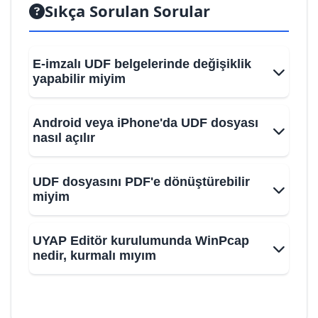
Sıkça Sorulan Sorular
E-imzalı UDF belgelerinde değişiklik
yapabilir miyim
Android veya iPhone'da UDF dosyası
nasıl açılır
UDF dosyasını PDF'e dönüştürebilir
miyim
UYAP Editör kurulumunda WinPcap
nedir, kurmalı mıyım