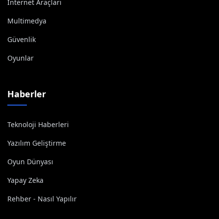
İnternet Araçları
Multimedya
Güvenlik
Oyunlar
Haberler
Teknoloji Haberleri
Yazılım Geliştirme
Oyun Dünyası
Yapay Zeka
Rehber - Nasıl Yapılır