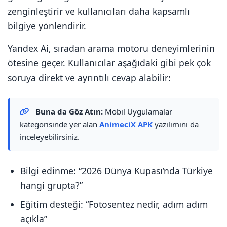
zenginleştirir ve kullanıcıları daha kapsamlı
bilgiye yönlendirir.
Yandex Ai, sıradan arama motoru deneyimlerinin
ötesine geçer. Kullanıcılar aşağıdaki gibi pek çok
soruya direkt ve ayrıntılı cevap alabilir:
Buna da Göz Atın:
Mobil Uygulamalar
kategorisinde yer alan
AnimeciX APK
yazılımını da
inceleyebilirsiniz.
Bilgi edinme: “2026 Dünya Kupası’nda Türkiye
hangi grupta?”
Eğitim desteği: “Fotosentez nedir, adım adım
açıkla”