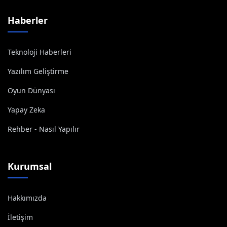
Haberler
Teknoloji Haberleri
Yazılım Geliştirme
Oyun Dünyası
Yapay Zeka
Rehber - Nasıl Yapılır
Kurumsal
Hakkımızda
İletişim