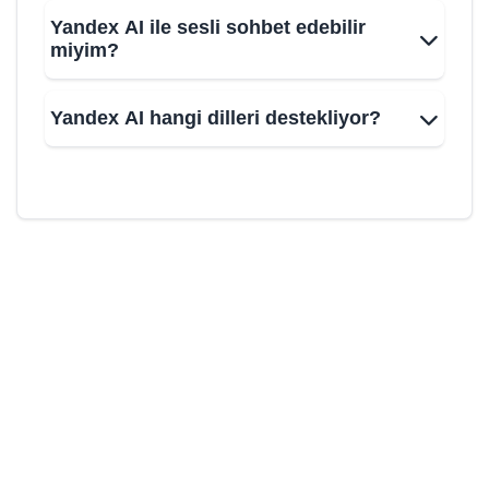
Yandex AI ile sesli sohbet edebilir
miyim?
Yandex AI hangi dilleri destekliyor?