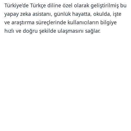
Türkiye’de Türkçe diline özel olarak geliştirilmiş bu
yapay zeka asistanı, günlük hayatta, okulda, işte
ve araştırma süreçlerinde kullanıcıların bilgiye
hızlı ve doğru şekilde ulaşmasını sağlar.