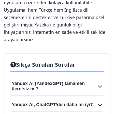
uygulama üzerinden kolayca kullanılabilir.
Uygulama, hem Türkçe hem İngilizce dil
seçeneklerini destekler ve Türkiye pazarına özel
geliştirilmiştir. Yazeka ile günlük bilgi
ihtiyaçlarınızı internetin en sade ve etkili şekilde
arayabilirsiniz.
Sıkça Sorulan Sorular
Yandex AI (YandexGPT) tamamen
ücretsiz mi?
Yandex AI, ChatGPT’den daha mı iyi?