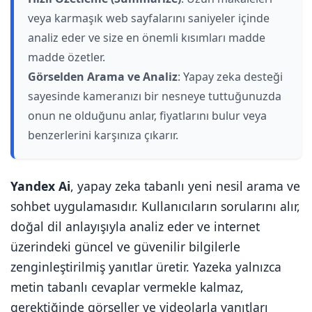
veya karmaşık web sayfalarını saniyeler içinde
analiz eder ve size en önemli kısımları madde
madde özetler.
Görselden Arama ve Analiz
: Yapay zeka desteği
sayesinde kameranızı bir nesneye tuttuğunuzda
onun ne olduğunu anlar, fiyatlarını bulur veya
benzerlerini karşınıza çıkarır.
Yandex Ai
, yapay zeka tabanlı yeni nesil arama ve
sohbet uygulamasıdır. Kullanıcıların sorularını alır,
doğal dil anlayışıyla analiz eder ve internet
üzerindeki güncel ve güvenilir bilgilerle
zenginleştirilmiş yanıtlar üretir. Yazeka yalnızca
metin tabanlı cevaplar vermekle kalmaz,
gerektiğinde görseller ve videolarla yanıtları