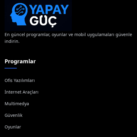
En güncel programlar, oyunlar ve mobil uygulamaları güvenle
indirin.
Programlar
Ofis Yazılımları
İnternet Araçları
Multimedya
Güvenlik
Oyunlar