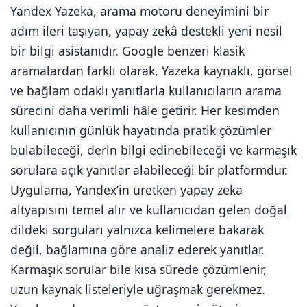
Yandex Yazeka, arama motoru deneyimini bir
adım ileri taşıyan, yapay zekâ destekli yeni nesil
bir bilgi asistanıdır. Google benzeri klasik
aramalardan farklı olarak, Yazeka kaynaklı, görsel
ve bağlam odaklı yanıtlarla kullanıcıların arama
sürecini daha verimli hâle getirir. Her kesimden
kullanıcının günlük hayatında pratik çözümler
bulabileceği, derin bilgi edinebileceği ve karmaşık
sorulara açık yanıtlar alabileceği bir platformdur.
Uygulama, Yandex’in üretken yapay zeka
altyapısını temel alır ve kullanıcıdan gelen doğal
dildeki sorguları yalnızca kelimelere bakarak
değil, bağlamına göre analiz ederek yanıtlar.
Karmaşık sorular bile kısa sürede çözümlenir,
uzun kaynak listeleriyle uğraşmak gerekmez.