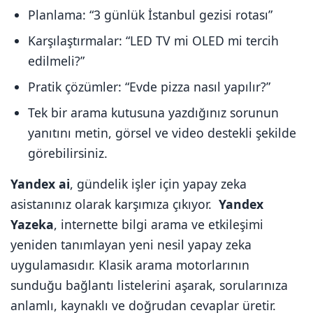
Planlama: “3 günlük İstanbul gezisi rotası”
Karşılaştırmalar: “LED TV mi OLED mi tercih
edilmeli?”
Pratik çözümler: “Evde pizza nasıl yapılır?”
Tek bir arama kutusuna yazdığınız sorunun
yanıtını metin, görsel ve video destekli şekilde
görebilirsiniz.
Yandex ai
, gündelik işler için yapay zeka
asistanınız olarak karşımıza çıkıyor.
Yandex
Yazeka
, internette bilgi arama ve etkileşimi
yeniden tanımlayan yeni nesil yapay zeka
uygulamasıdır. Klasik arama motorlarının
sunduğu bağlantı listelerini aşarak, sorularınıza
anlamlı, kaynaklı ve doğrudan cevaplar üretir.