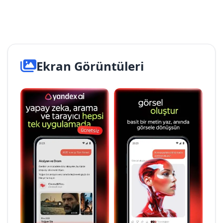
Ekran Görüntüleri