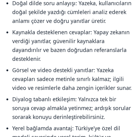
Doğal dilde soru anlayışı: Yazeka, kullanıcıların
doğal şekilde yazdığı cümleleri analiz ederek
anlamı çözer ve doğru yanıtlar üretir.
Kaynakla desteklenen cevaplar: Yapay zekanın
verdiği yanıtlar, güvenilir kaynaklara
dayandırılır ve bazen doğrudan referanslarla
desteklenir.
Görsel ve video destekli yanıtlar: Yazeka
cevapları sadece metinle sınırlı kalmaz; ilgili
video ve resimlerle daha zengin içerikler sunar.
Diyalog tabanlı etkileşim: Yalnızca tek bir
soruya cevap almakla yetinmez; ardışık sorular
sorarak konuyu derinleştirebilirsiniz.
Yerel bağlamda avantaj: Türkiye’ye özel dil