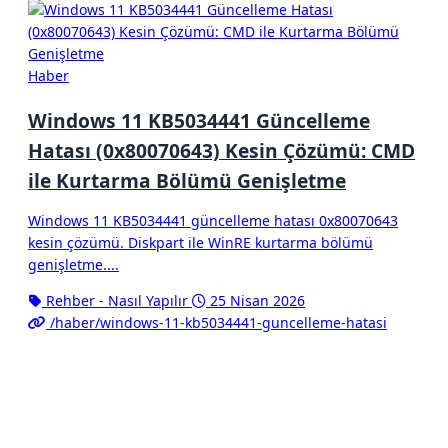
Haber
Windows 11 KB5034441 Güncelleme
Hatası (0x80070643) Kesin Çözümü: CMD
ile Kurtarma Bölümü Genişletme
Windows 11 KB5034441 güncelleme hatası 0x80070643
kesin çözümü. Diskpart ile WinRE kurtarma bölümü
genişletme....
Rehber - Nasıl Yapılır
25 Nisan 2026
/haber/windows-11-kb5034441-guncelleme-hatasi