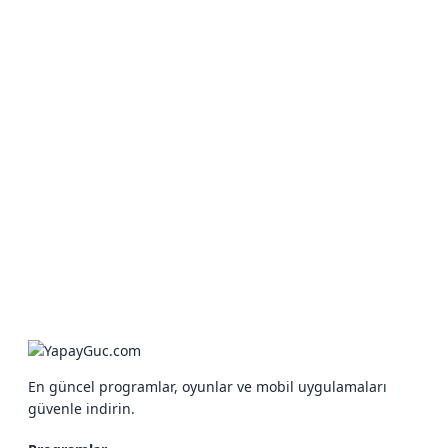
En güncel programlar, oyunlar ve mobil uygulamaları
güvenle indirin.