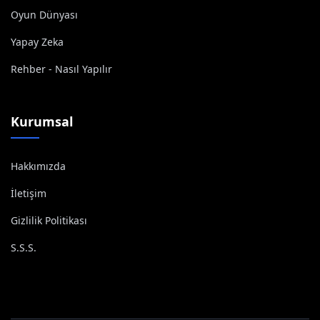
Oyun Dünyası
Yapay Zeka
Rehber - Nasıl Yapılır
Kurumsal
Hakkımızda
İletişim
Gizlilik Politikası
S.S.S.