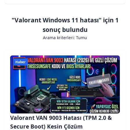
"Valorant Windows 11 hatası" için 1
sonuç bulundu
Arama kriterleri: Tumu
Haber
Valorant VAN 9003 Hatası (TPM 2.0 &
Secure Boot) Kesin Çözüm