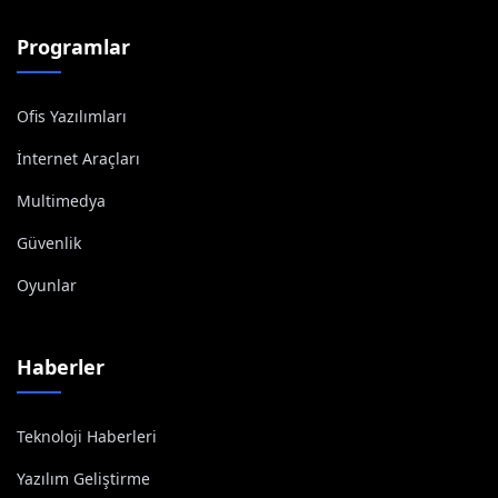
Programlar
Ofis Yazılımları
İnternet Araçları
Multimedya
Güvenlik
Oyunlar
Haberler
Teknoloji Haberleri
Yazılım Geliştirme