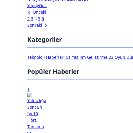
YapayGuc
Önceki
2
3
4
5
6
Sonraki
Kategoriler
Teknoloji Haberleri
51
Yazılım Geliştirme
23
Oyun Dü
Popüler Haberler
1