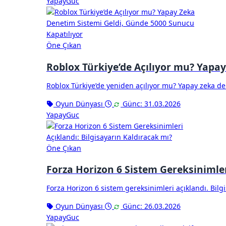
YapayGuc
Öne Çıkan
Roblox Türkiye’de Açılıyor mu? Yapa
Roblox Türkiye’de yeniden açılıyor mu? Yapay zeka d
Oyun Dünyası
Günc: 31.03.2026
YapayGuc
Öne Çıkan
Forza Horizon 6 Sistem Gereksinimler
Forza Horizon 6 sistem gereksinimleri açıklandı. Bilg
Oyun Dünyası
Günc: 26.03.2026
YapayGuc