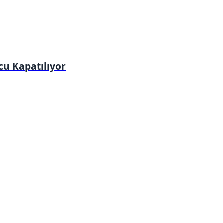
cu Kapatılıyor