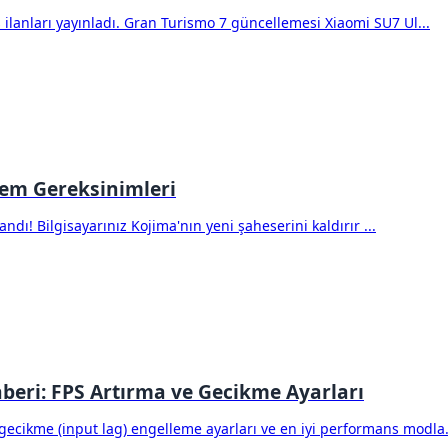
 ilanları yayınladı. Gran Turismo 7 güncellemesi Xiaomi SU7 Ul...
tem Gereksinimleri
ndı! Bilgisayarınız Kojima'nın yeni şaheserini kaldırır ...
beri: FPS Artırma ve Gecikme Ayarları
 gecikme (input lag) engelleme ayarları ve en iyi performans modla.