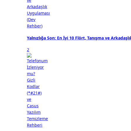
Yalnızlığa Son: En İyi 10 Flört, Tanışma ve Arkadaş
2