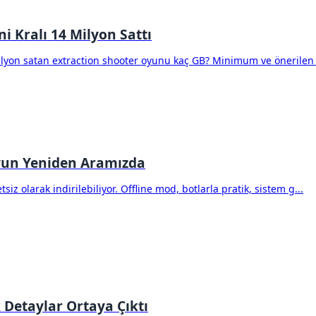
i Kralı 14 Milyon Sattı
ilyon satan extraction shooter oyunu kaç GB? Minimum ve önerilen P
yun Yeniden Aramızda
 olarak indirilebiliyor. Offline mod, botlarla pratik, sistem g...
 Detaylar Ortaya Çıktı