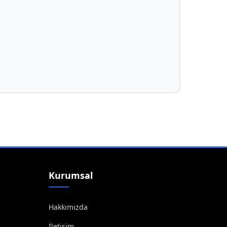
Kurumsal
Hakkımızda
İletişim