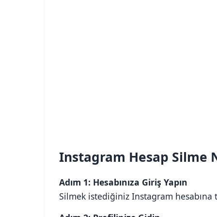
Instagram Hesap Silme N
Adım 1: Hesabınıza Giriş Yapın
Silmek istediğiniz Instagram hesabına 