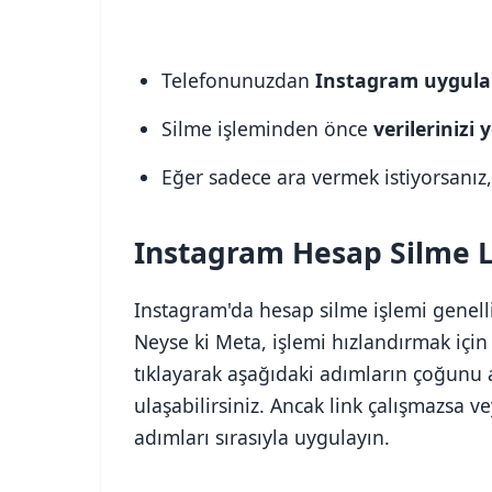
Telefonunuzdan
Instagram uygula
Silme işleminden önce
verilerinizi
Eğer sadece ara vermek istiyorsanız
Instagram Hesap Silme L
Instagram'da hesap silme işlemi genell
Neyse ki Meta, işlemi hızlandırmak içi
tıklayarak aşağıdaki adımların çoğunu 
ulaşabilirsiniz. Ancak link çalışmazsa 
adımları sırasıyla uygulayın.