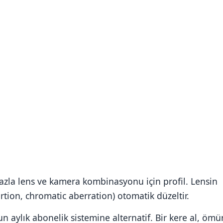
azla lens ve kamera kombinasyonu için profil. Lensin
tortion, chromatic aberration) otomatik düzeltir.
 aylık abonelik sistemine alternatif. Bir kere al, ömü