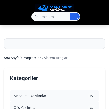
Ana Sayfa
Programlar
Sistem Araçları
Kategoriler
Masaüstü Yazılımları
22
Ofis Yazılımları
30