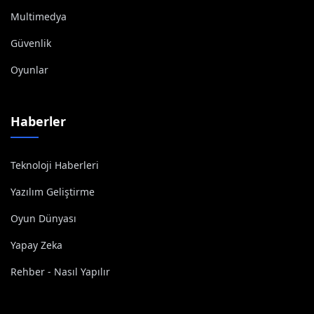
Multimedya
Güvenlik
Oyunlar
Haberler
Teknoloji Haberleri
Yazılım Geliştirme
Oyun Dünyası
Yapay Zeka
Rehber - Nasıl Yapılır