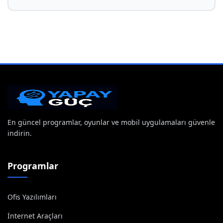
En güncel programlar, oyunlar ve mobil uygulamaları güvenle
indirin.
Programlar
Ofis Yazılımları
İnternet Araçları