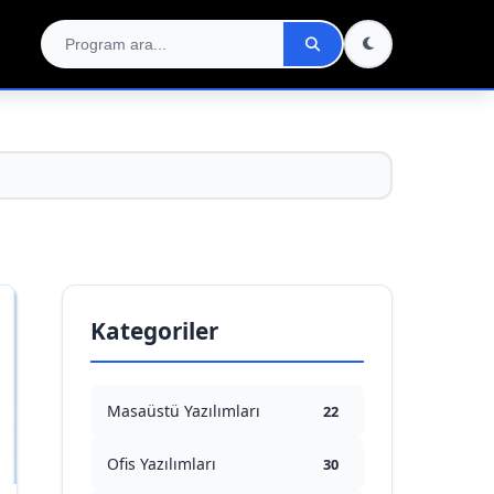
Kategoriler
Masaüstü Yazılımları
22
Ofis Yazılımları
30