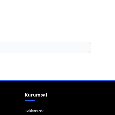
Kurumsal
Hakkımızda