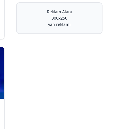
Reklam Alanı
300x250
yan reklamı