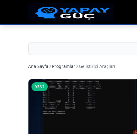
Ana Sayfa
Programlar
Geliştirici Araçları
YENI