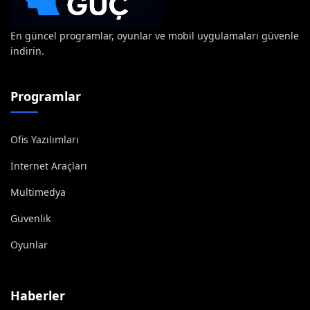
En güncel programlar, oyunlar ve mobil uygulamaları güvenle
indirin.
Programlar
Ofis Yazılımları
İnternet Araçları
Multimedya
Güvenlik
Oyunlar
Haberler