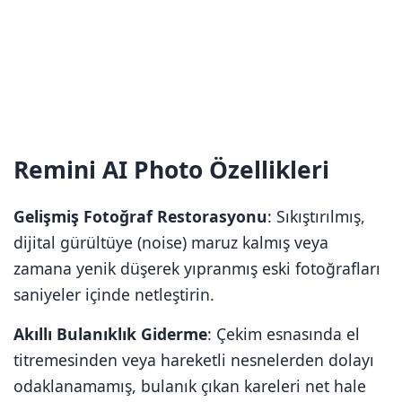
Remini AI Photo Özellikleri
Gelişmiş Fotoğraf Restorasyonu
: Sıkıştırılmış,
dijital gürültüye (noise) maruz kalmış veya
zamana yenik düşerek yıpranmış eski fotoğrafları
saniyeler içinde netleştirin.
Akıllı Bulanıklık Giderme
: Çekim esnasında el
titremesinden veya hareketli nesnelerden dolayı
odaklanamamış, bulanık çıkan kareleri net hale