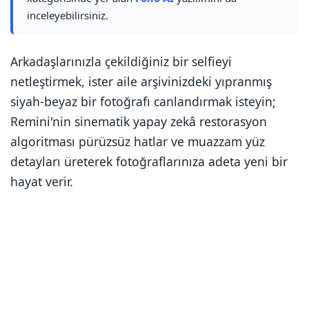
inceleyebilirsiniz.
Arkadaşlarınızla çekildiğiniz bir selfieyi
netleştirmek, ister aile arşivinizdeki yıpranmış
siyah-beyaz bir fotoğrafı canlandırmak isteyin;
Remini'nin sinematik yapay zekâ restorasyon
algoritması pürüzsüz hatlar ve muazzam yüz
detayları üreterek fotoğraflarınıza adeta yeni bir
hayat verir.