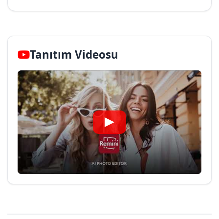
Tanıtım Videosu