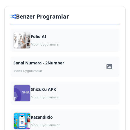
Benzer Programlar
Folio AI
Mobil Uygulamalar
Sanal Numara - 2Number
Mobil Uygulamalar
Shizuku APK
Mobil Uygulamalar
KazandıRio
Mobil Uygulamalar