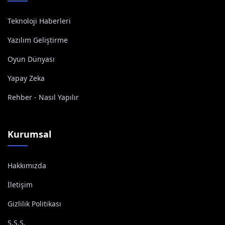
Teknoloji Haberleri
Yazılım Geliştirme
Oyun Dünyası
Yapay Zeka
Rehber - Nasıl Yapılır
Kurumsal
Hakkımızda
İletişim
Gizlilik Politikası
S.S.S.