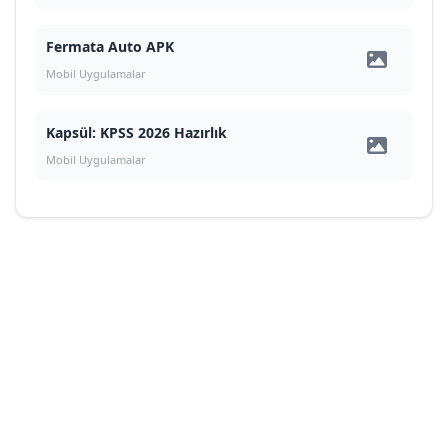
Fermata Auto APK
Mobil Uygulamalar
Kapsül: KPSS 2026 Hazırlık
Mobil Uygulamalar