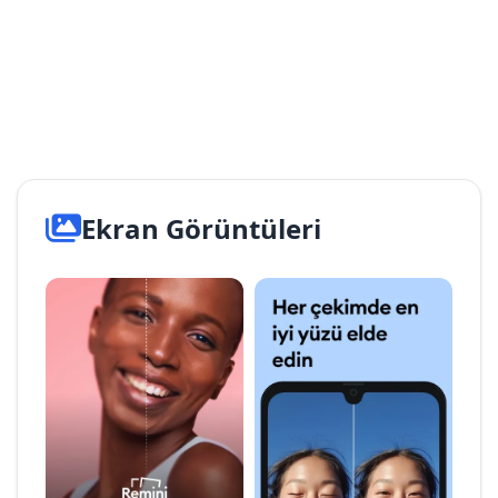
Ekran Görüntüleri