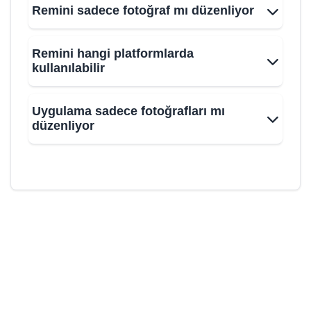
Remini sadece fotoğraf mı düzenliyor
Remini hangi platformlarda
kullanılabilir
Uygulama sadece fotoğrafları mı
düzenliyor