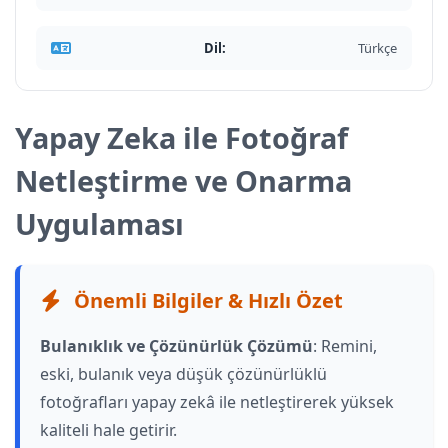
Dil:
Türkçe
Yapay Zeka ile Fotoğraf
Netleştirme ve Onarma
Uygulaması
Önemli Bilgiler & Hızlı Özet
Bulanıklık ve Çözünürlük Çözümü
: Remini,
eski, bulanık veya düşük çözünürlüklü
fotoğrafları yapay zekâ ile netleştirerek yüksek
kaliteli hale getirir.