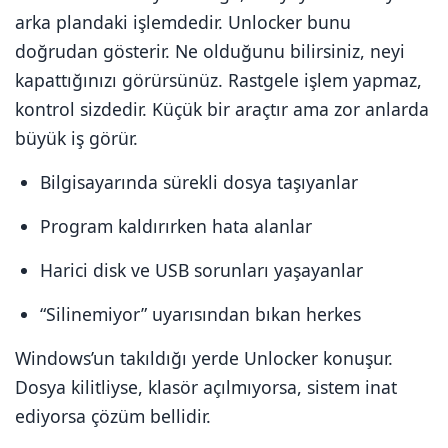
arka plandaki işlemdedir. Unlocker bunu
doğrudan gösterir. Ne olduğunu bilirsiniz, neyi
kapattığınızı görürsünüz. Rastgele işlem yapmaz,
kontrol sizdedir. Küçük bir araçtır ama zor anlarda
büyük iş görür.
Bilgisayarında sürekli dosya taşıyanlar
Program kaldırırken hata alanlar
Harici disk ve USB sorunları yaşayanlar
“Silinemiyor” uyarısından bıkan herkes
Windows’un takıldığı yerde Unlocker konuşur.
Dosya kilitliyse, klasör açılmıyorsa, sistem inat
ediyorsa çözüm bellidir.