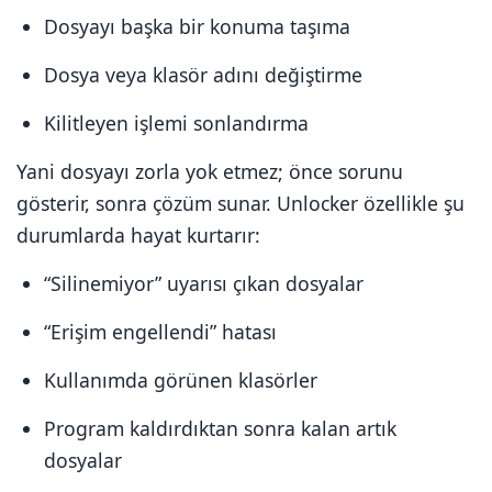
Dosyayı başka bir konuma taşıma
Dosya veya klasör adını değiştirme
Kilitleyen işlemi sonlandırma
Yani dosyayı zorla yok etmez; önce sorunu
gösterir, sonra çözüm sunar. Unlocker özellikle şu
durumlarda hayat kurtarır:
“Silinemiyor” uyarısı çıkan dosyalar
“Erişim engellendi” hatası
Kullanımda görünen klasörler
Program kaldırdıktan sonra kalan artık
dosyalar