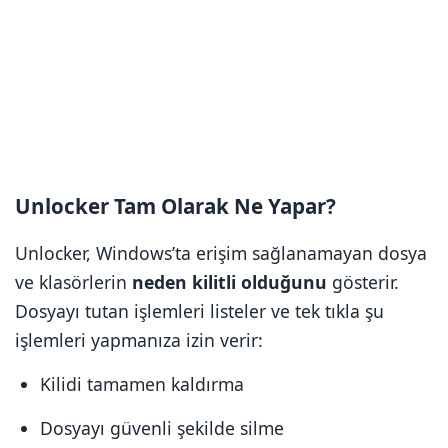
Unlocker Tam Olarak Ne Yapar?
Unlocker, Windows’ta erişim sağlanamayan dosya
ve klasörlerin
neden kilitli olduğunu
gösterir.
Dosyayı tutan işlemleri listeler ve tek tıkla şu
işlemleri yapmanıza izin verir:
Kilidi tamamen kaldırma
Dosyayı güvenli şekilde silme