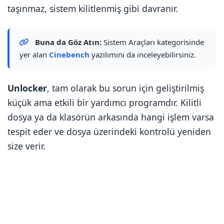
taşınmaz, sistem kilitlenmiş gibi davranır.
Buna da Göz Atın:
Sistem Araçları kategorisinde
yer alan
Cinebench
yazılımını da inceleyebilirsiniz.
Unlocker
, tam olarak bu sorun için geliştirilmiş
küçük ama etkili bir yardımcı programdır. Kilitli
dosya ya da klasörün arkasında hangi işlem varsa
tespit eder ve dosya üzerindeki kontrolü yeniden
size verir.