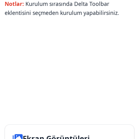
Notlar:
Kurulum sırasında Delta Toolbar
eklentisini seçmeden kurulum yapabilirsiniz.
Ekran Görüntüleri