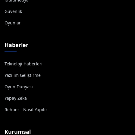
Güvenlik
Oyunlar
Haberler
Teknoloji Haberleri
Yazılım Geliştirme
Oyun Dünyası
Yapay Zeka
Rehber - Nasıl Yapılır
Kurumsal