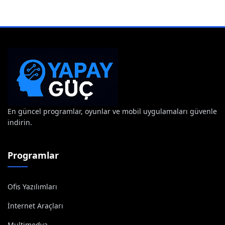
En güncel programlar, oyunlar ve mobil uygulamaları güvenle
indirin.
Programlar
Ofis Yazılımları
İnternet Araçları
Multimedya