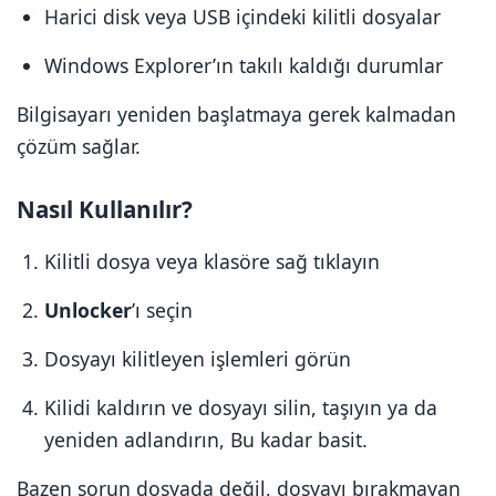
Harici disk veya USB içindeki kilitli dosyalar
Windows Explorer’ın takılı kaldığı durumlar
Bilgisayarı yeniden başlatmaya gerek kalmadan
çözüm sağlar.
Nasıl Kullanılır?
Kilitli dosya veya klasöre sağ tıklayın
Unlocker
’ı seçin
Dosyayı kilitleyen işlemleri görün
Kilidi kaldırın ve dosyayı silin, taşıyın ya da
yeniden adlandırın, Bu kadar basit.
Bazen sorun dosyada değil, dosyayı bırakmayan