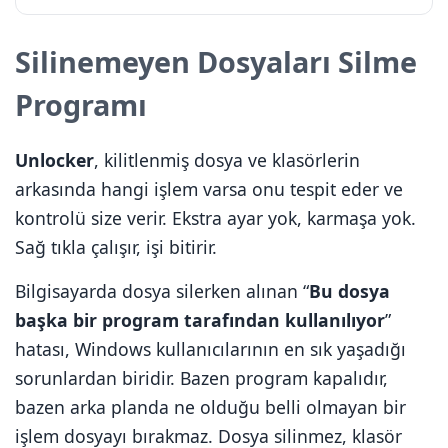
Silinemeyen Dosyaları Silme
Programı
Unlocker
, kilitlenmiş dosya ve klasörlerin
arkasında hangi işlem varsa onu tespit eder ve
kontrolü size verir. Ekstra ayar yok, karmaşa yok.
Sağ tıkla çalışır, işi bitirir.
Bilgisayarda dosya silerken alınan “
Bu dosya
başka bir program tarafından kullanılıyor
”
hatası, Windows kullanıcılarının en sık yaşadığı
sorunlardan biridir. Bazen program kapalıdır,
bazen arka planda ne olduğu belli olmayan bir
işlem dosyayı bırakmaz. Dosya silinmez, klasör